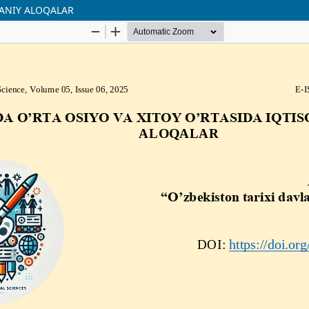
DANIY ALOQALAR