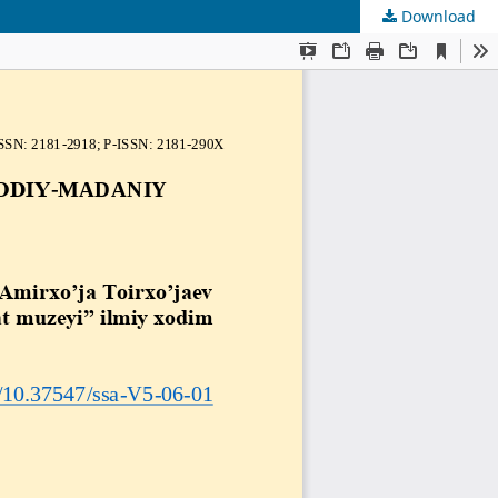
Download