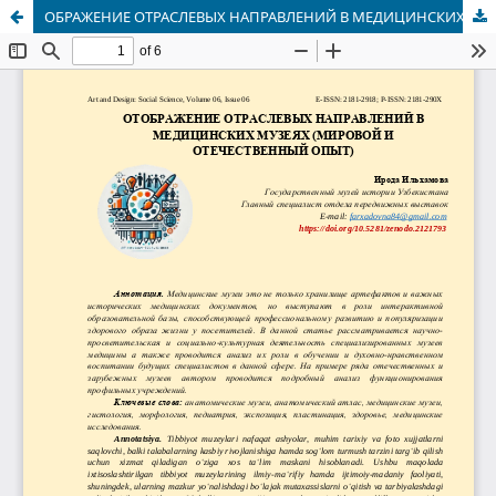
ОБРАЖЕНИЕ ОТРАСЛЕВЫХ НАПРАВЛЕНИЙ В МЕДИЦИНСКИХ МУЗЕЯХ (МИРОВОЙ И ОТЕЧЕСТВЕННЫЙ ОПЫТ)