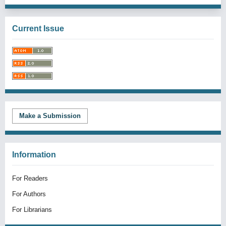
Current Issue
Make a Submission
Information
For Readers
For Authors
For Librarians