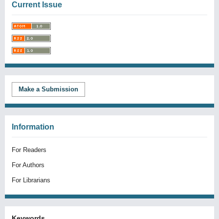
Current Issue
Make a Submission
Information
For Readers
For Authors
For Librarians
Keywords