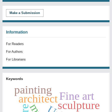
Make a Submission
Information
For Readers
For Authors
For Librarians
Keywords
painting
Fine art
architect
sculpture