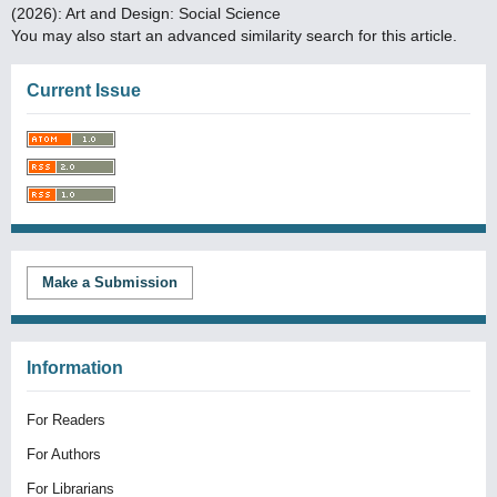
(2026): Art and Design: Social Science
You may also
start an advanced similarity search
for this article.
Current Issue
Make a Submission
Information
For Readers
For Authors
For Librarians